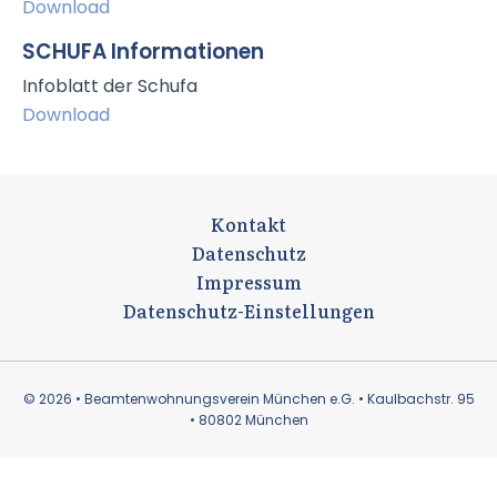
Download
SCHUFA Informationen
Infoblatt der Schufa
Download
Kontakt
Datenschutz
Impressum
Datenschutz-Einstellungen
© 2026 • Beamtenwohnungsverein München e.G. • Kaulbachstr. 95
• 80802 München