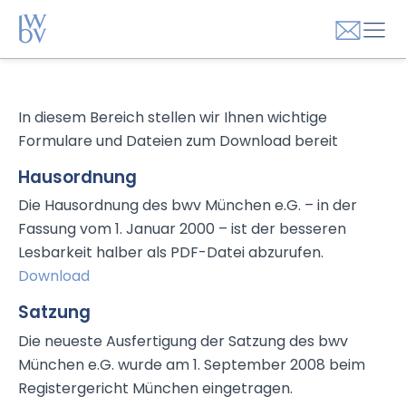
In diesem Bereich stellen wir Ihnen wichtige
Formulare und Dateien zum Download bereit
Hausordnung
Die Hausordnung des bwv München e.G. – in der
Fassung vom 1. Januar 2000 – ist der besseren
Lesbarkeit halber als PDF-Datei abzurufen.
Download
Satzung
Die neueste Ausfertigung der Satzung des bwv
München e.G. wurde am 1. September 2008 beim
Registergericht München eingetragen.