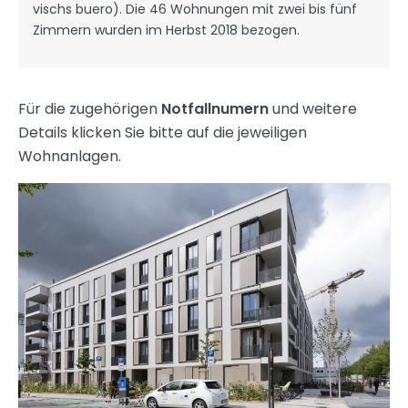
vischs buero). Die 46 Wohnungen mit zwei bis fünf
Zimmern wurden im Herbst 2018 bezogen.
Für die zugehörigen
Notfallnumern
und weitere
Details klicken Sie bitte auf die jeweiligen
Wohnanlagen.