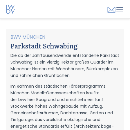
BWV MÜNCHEN
Parkstadt Schwabing
Die ab der Jahrtausendwende entstandene Parkstadt
Schwabing ist ein vierzig Hektar großes Quartier im
Münchner Norden mit Wohnhäusern, Bürokomplexen
und zahlreichen Grünflächen.
Im Rahmen des städtischen Förderprogramms
München Modell-Genossenschaften kaufte
der bwv hier Baugrund und errichtete ein fünf
Stockwerke hohes Wohngebäude mit Aufzug,
Gemeinschaftsräumen, Dachterrasse, Garten und
Tiefgarage, das vorbildliche ökologische und
energetische Standards erfüllt (Architekten: boge­